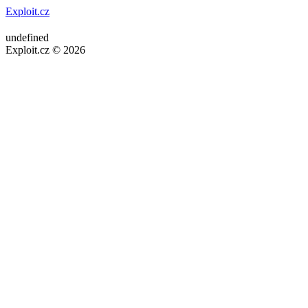
Exploit.cz
undefined
Exploit.cz © 2026