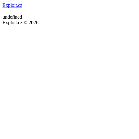
Exploit.cz
undefined
Exploit.cz © 2026