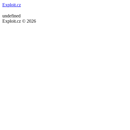
Exploit.cz
undefined
Exploit.cz © 2026